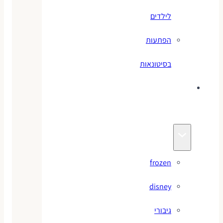
לילדים
הפתעות
בסיטונאות
צעצועי
מותגים
frozen
disney
גיבורי