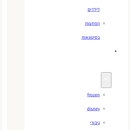
לילדים
הפתעות
בסיטונאות
צעצועי
מותגים
frozen
disney
גיבורי