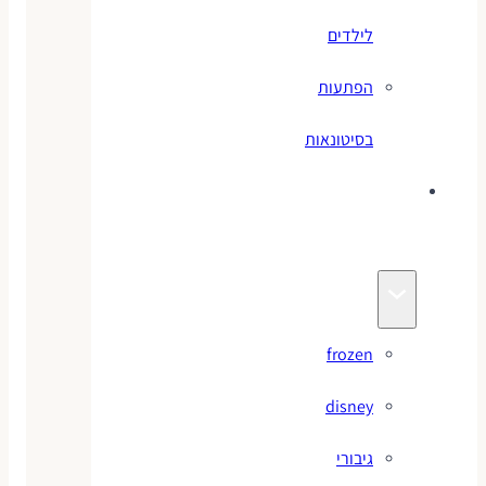
לילדים
הפתעות
בסיטונאות
צעצועי
מותגים
frozen
disney
גיבורי