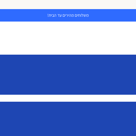
משלוחים מהירים עד הבית!