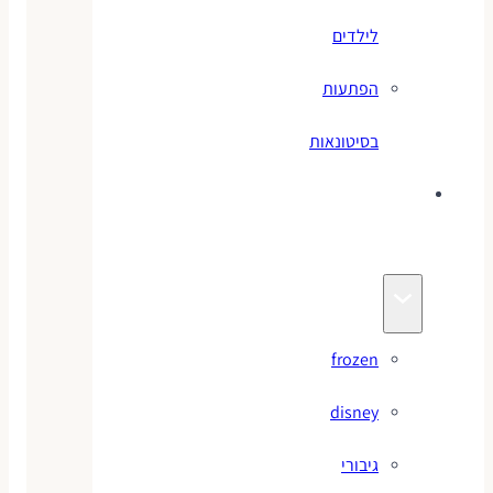
לילדים
הפתעות
בסיטונאות
צעצועי
מותגים
frozen
disney
גיבורי