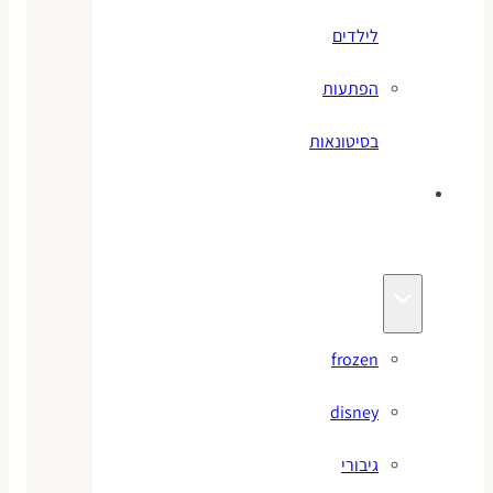
לילדים
הפתעות
בסיטונאות
צעצועי
מותגים
frozen
disney
גיבורי