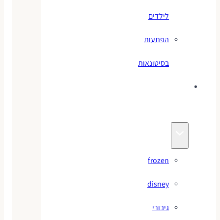
לילדים
הפתעות
בסיטונאות
צעצועי
מותגים
frozen
disney
גיבורי