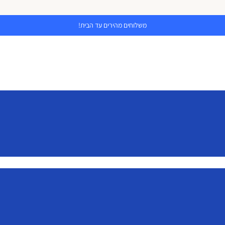
משלוחים מהירים עד הבית!