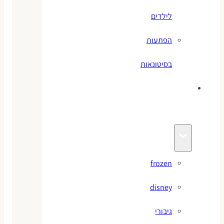
לילדים
הפתעות
בסיטונאות
צעצועי
מותגים
frozen
disney
גיבורי