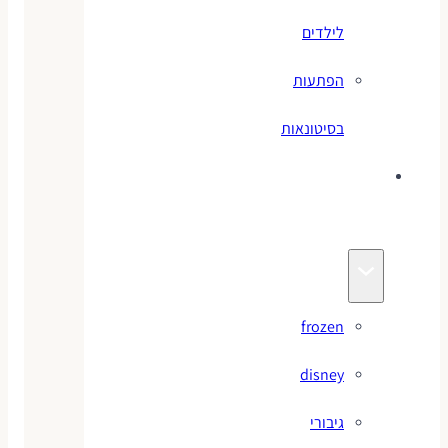
לילדים
הפתעות
בסיטונאות
צעצועי
מותגים
frozen
disney
גיבורי