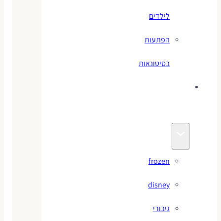
לילדים
הפתעות
בסיטונאות
צעצועי
מותגים
frozen
disney
גיבורי