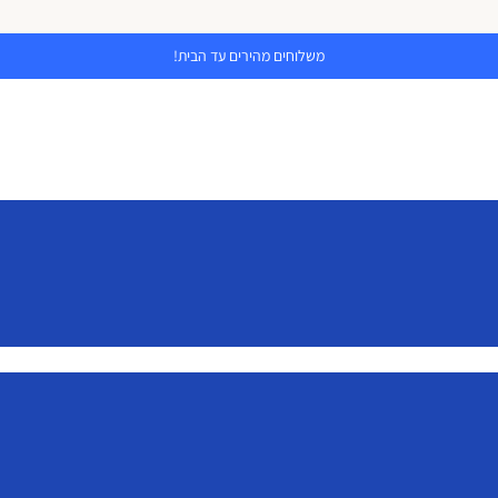
משלוחים מהירים עד הבית!