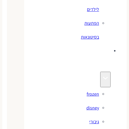
לילדים
הפתעות
בסיטונאות
צעצועי
מותגים
frozen
disney
גיבורי