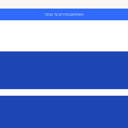
משלוחים מהירים עד הבית!