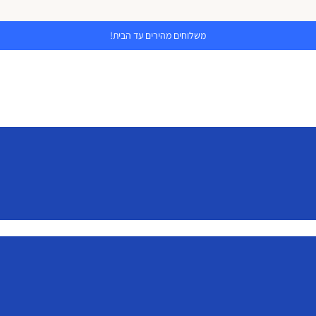
משלוחים מהירים עד הבית!