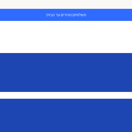
משלוחים מהירים עד הבית!