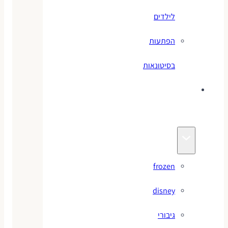
לילדים
הפתעות
בסיטונאות
צעצועי
מותגים
frozen
disney
גיבורי