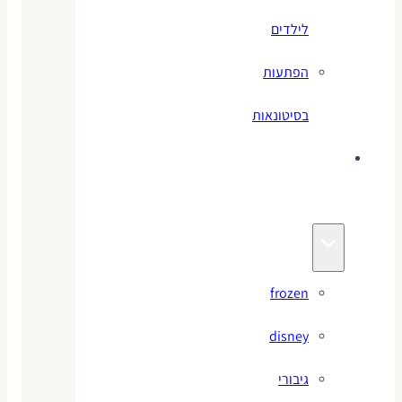
לילדים
הפתעות
בסיטונאות
צעצועי
מותגים
frozen
disney
גיבורי