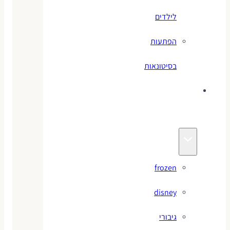
לילדים
הפתעות
בסיטונאות
צעצועי
מותגים
frozen
disney
גיבורי