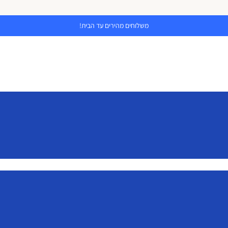
משלוחים מהירים עד הבית!