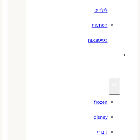
לילדים
הפתעות
בסיטונאות
צעצועי
מותגים
frozen
disney
גיבורי