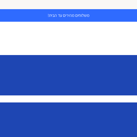
משלוחים מהירים עד הבית!