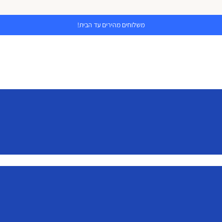
משלוחים מהירים עד הבית!