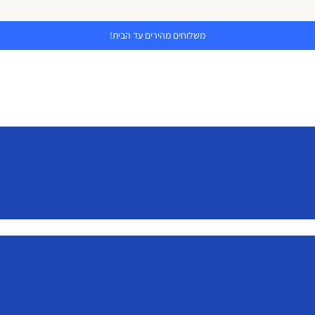
משלוחים מהירים עד הבית!