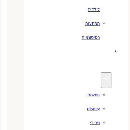
לילדים
הפתעות
בסיטונאות
צעצועי
מותגים
frozen
disney
גיבורי