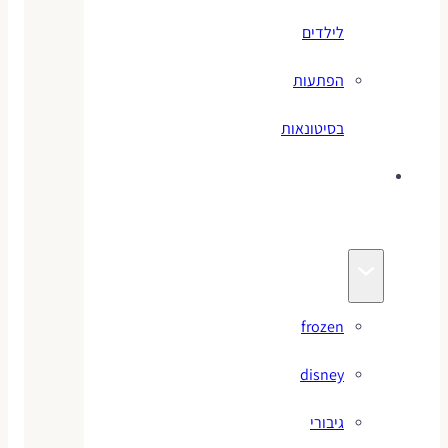
לילדים
הפתעות
בסיטונאות
צעצועי
מותגים
frozen
disney
גיבורי