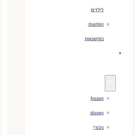
לילדים
הפתעות
בסיטונאות
צעצועי
מותגים
frozen
disney
גיבורי