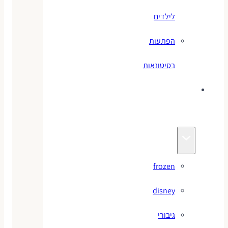
לילדים
הפתעות
בסיטונאות
צעצועי
מותגים
frozen
disney
גיבורי