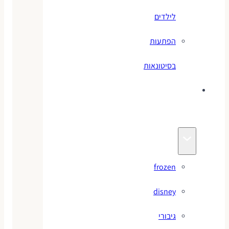
לילדים
הפתעות
בסיטונאות
צעצועי
מותגים
frozen
disney
גיבורי