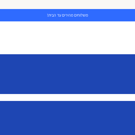
משלוחים מהירים עד הבית!