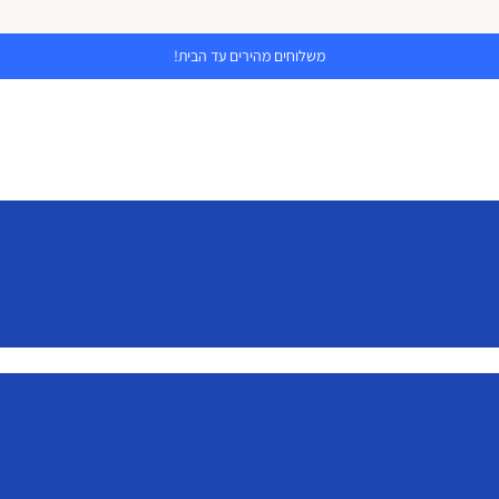
משלוחים מהירים עד הבית!