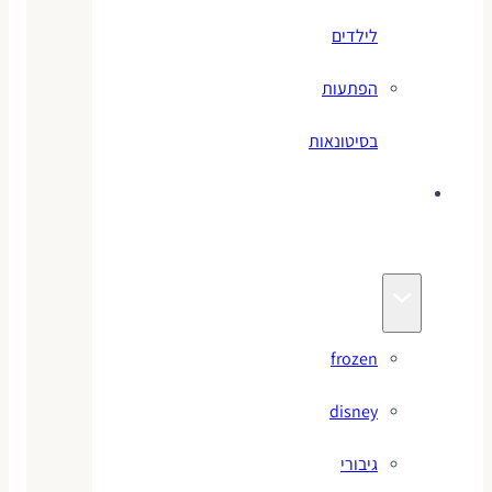
לילדים
הפתעות
בסיטונאות
צעצועי
מותגים
frozen
disney
גיבורי