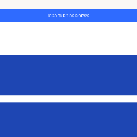
משלוחים מהירים עד הבית!