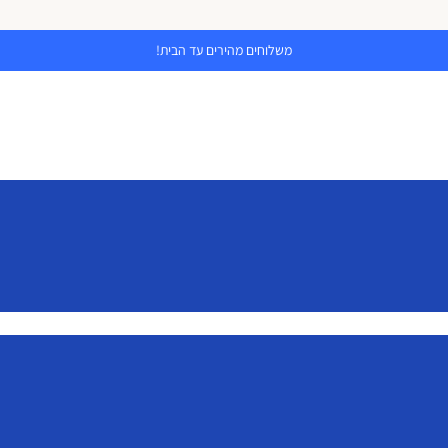
משלוחים מהירים עד הבית!