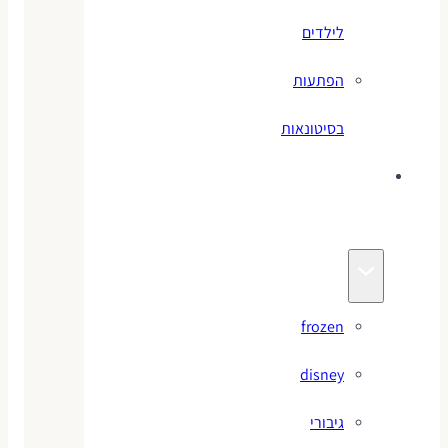
לילדים
הפתעות
בסיטונאות
צעצועי
מותגים
frozen
disney
גיבורי