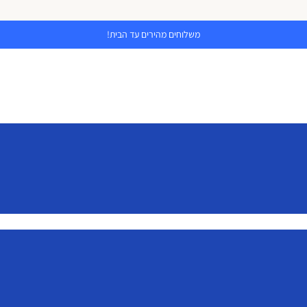
משלוחים מהירים עד הבית!