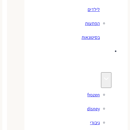
לילדים
הפתעות
בסיטונאות
צעצועי
מותגים
frozen
disney
גיבורי