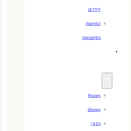
לילדים
הפתעות
בסיטונאות
צעצועי
מותגים
frozen
disney
גיבורי