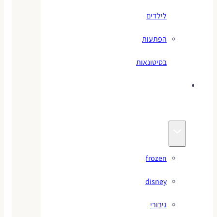
לילדים
הפתעות
בסיטונאות
צעצועי
מותגים
frozen
disney
גיבורי