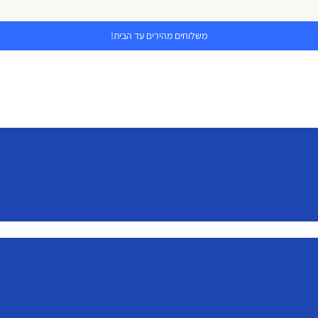
משלוחים מהירים עד הבית!