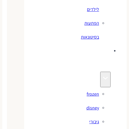
לילדים
הפתעות
בסיטונאות
צעצועי
מותגים
frozen
disney
גיבורי