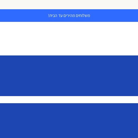
משלוחים מהירים עד הבית!