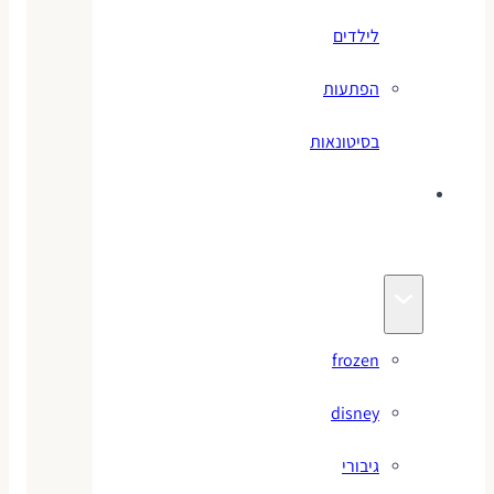
לילדים
הפתעות
בסיטונאות
צעצועי
מותגים
frozen
disney
גיבורי