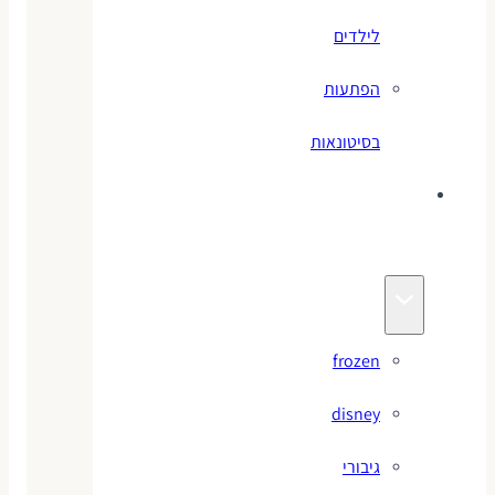
לילדים
הפתעות
בסיטונאות
צעצועי
מותגים
frozen
disney
גיבורי