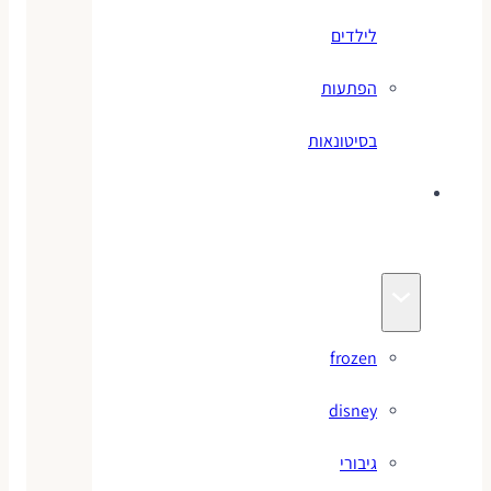
לילדים
הפתעות
בסיטונאות
צעצועי
מותגים
frozen
disney
גיבורי