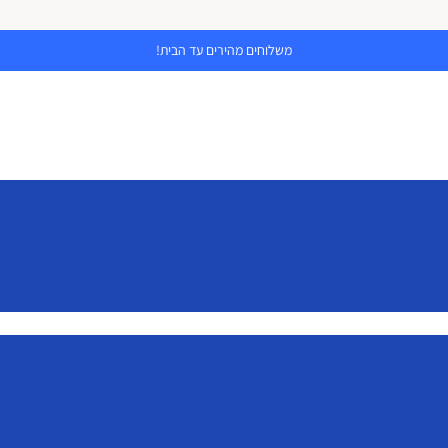
משלוחים מהירים עד הבית!