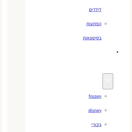
לילדים
הפתעות
בסיטונאות
צעצועי
מותגים
frozen
disney
גיבורי