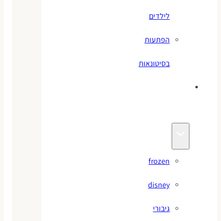
לילדים
הפתעות
בסיטונאות
צעצועי
מותגים
frozen
disney
גיבורי