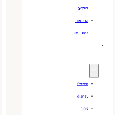
לילדים
הפתעות
בסיטונאות
צעצועי
מותגים
frozen
disney
גיבורי