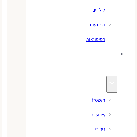
לילדים
הפתעות
בסיטונאות
צעצועי
מותגים
frozen
disney
גיבורי